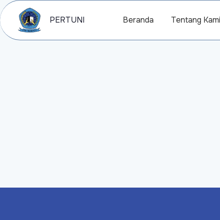
PERTUNI
Beranda
Tentang Kam