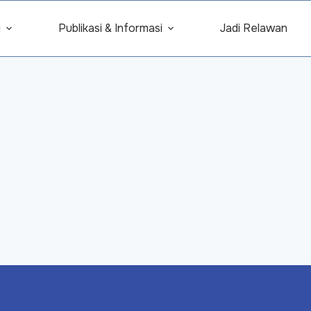
i
Publikasi & Informasi
Jadi Relawan