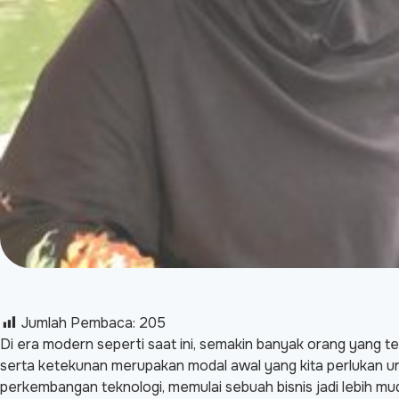
Jumlah Pembaca:
205
Di era modern seperti saat ini, semakin banyak orang yang t
serta ketekunan merupakan modal awal yang kita perlukan untu
perkembangan teknologi, memulai sebuah bisnis jadi lebih mud