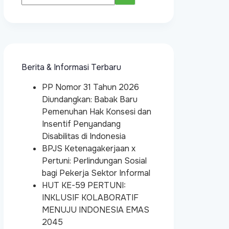
Berita & Informasi Terbaru
PP Nomor 31 Tahun 2026
Diundangkan: Babak Baru
Pemenuhan Hak Konsesi dan
Insentif Penyandang
Disabilitas di Indonesia
BPJS Ketenagakerjaan x
Pertuni: Perlindungan Sosial
bagi Pekerja Sektor Informal
HUT KE-59 PERTUNI:
INKLUSIF KOLABORATIF
MENUJU INDONESIA EMAS
2045