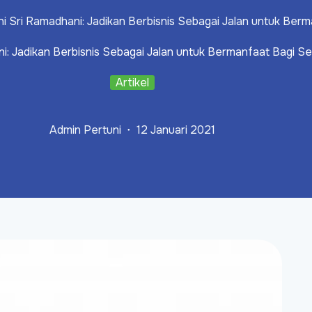
ni Sri Ramadhani: Jadikan Berbisnis Sebagai Jalan untuk Be
ni: Jadikan Berbisnis Sebagai Jalan untuk Bermanfaat Bagi 
Artikel
Admin Pertuni
12 Januari 2021