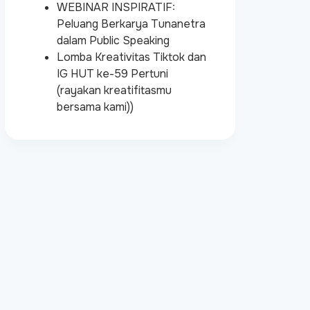
WEBINAR INSPIRATIF:
Peluang Berkarya Tunanetra
dalam Public Speaking
Lomba Kreativitas Tiktok dan
IG HUT ke-59 Pertuni
(rayakan kreatifitasmu
bersama kami))