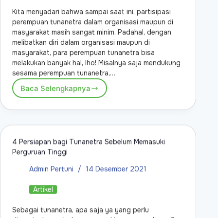
Kita menyadari bahwa sampai saat ini, partisipasi
perempuan tunanetra dalam organisasi maupun di
masyarakat masih sangat minim. Padahal, dengan
melibatkan diri dalam organisasi maupun di
masyarakat, para perempuan tunanetra bisa
melakukan banyak hal, lho! Misalnya saja mendukung
sesama perempuan tunanetra,…
Baca Selengkapnya
4 Persiapan bagi Tunanetra Sebelum Memasuki
Perguruan Tinggi
Admin Pertuni
14 Desember 2021
Artikel
Sebagai tunanetra, apa saja ya yang perlu