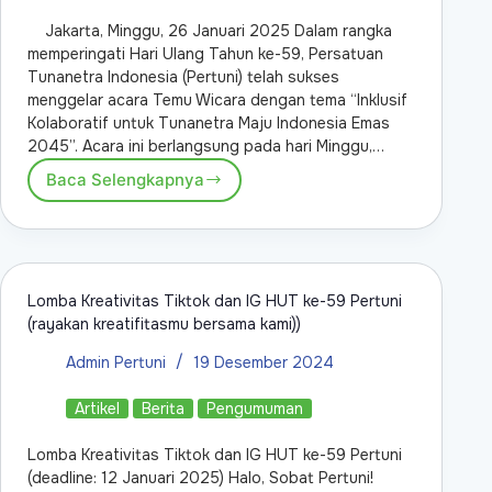
Jakarta, Minggu, 26 Januari 2025 Dalam rangka
memperingati Hari Ulang Tahun ke-59, Persatuan
Tunanetra Indonesia (Pertuni) telah sukses
menggelar acara Temu Wicara dengan tema “Inklusif
Kolaboratif untuk Tunanetra Maju Indonesia Emas
2045”. Acara ini berlangsung pada hari Minggu,…
Baca Selengkapnya
Lomba Kreativitas Tiktok dan IG HUT ke-59 Pertuni
(rayakan kreatifitasmu bersama kami))
Admin Pertuni
19 Desember 2024
Artikel
Berita
Pengumuman
Lomba Kreativitas Tiktok dan IG HUT ke-59 Pertuni
(deadline: 12 Januari 2025) Halo, Sobat Pertuni!