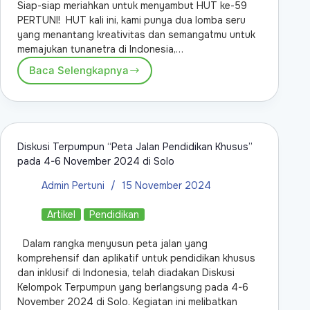
Siap-siap meriahkan untuk menyambut HUT ke-59
PERTUNI! HUT kali ini, kami punya dua lomba seru
yang menantang kreativitas dan semangatmu untuk
memajukan tunanetra di Indonesia,…
Baca Selengkapnya
Diskusi Terpumpun “Peta Jalan Pendidikan Khusus”
pada 4-6 November 2024 di Solo
Admin Pertuni
15 November 2024
Artikel
Pendidikan
Dalam rangka menyusun peta jalan yang
komprehensif dan aplikatif untuk pendidikan khusus
dan inklusif di Indonesia, telah diadakan Diskusi
Kelompok Terpumpun yang berlangsung pada 4-6
November 2024 di Solo. Kegiatan ini melibatkan