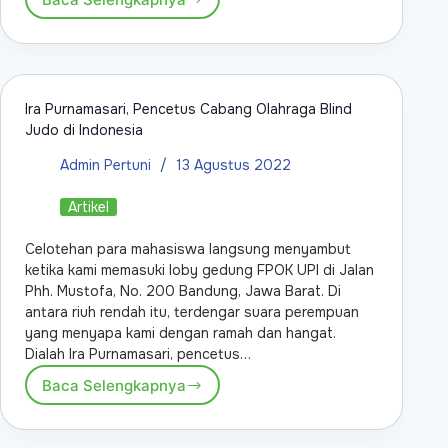
Ira Purnamasari, Pencetus Cabang Olahraga Blind
Judo di Indonesia
Admin Pertuni
13 Agustus 2022
Artikel
Celotehan para mahasiswa langsung menyambut
ketika kami memasuki loby gedung FPOK UPI di Jalan
Phh. Mustofa, No. 200 Bandung, Jawa Barat. Di
antara riuh rendah itu, terdengar suara perempuan
yang menyapa kami dengan ramah dan hangat.
Dialah Ira Purnamasari, pencetus…
Baca Selengkapnya