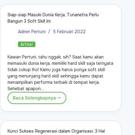
Siap-siap Masuki Dunia Kerja, Tunanetra Perlu
Bangun 3 Soft Skill Ini
Admin Pertuni
5 Februari 2022
Artikel
Kawan Pertuni, tahu nggak, sih? Saat kamu akan
memasuki dunia kerja, memiliki hard skill saja ternyata
tidak cukup lho! Kamu juga harus punya soft skill
yang menunjang hard skill sehingga kamu dapat
menampilkan performa terbaik di tempat kerja.
Sehebat apapun…
Baca Selengkapnya
Kunci Sukses Regenerasi dalam Organisasi: 3 Hal