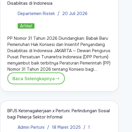
Disabilitas di Indonesia
Departemen Ristek
20 Juli 2026
Artikel
PP Nomor 31 Tahun 2026 Diundangkan: Babak Baru
Pemenuhan Hak Konsesi dan Insentif Penyandang
Disabilitas di Indonesia JAKARTA — Dewan Pengurus
Pusat Persatuan Tunanetra Indonesia (DPP Pertuni)
menyambut baik terbitnya Peraturan Pemerintah (PP)
Nomor 31 Tahun 2026 tentang Konsesi bagi…
Baca Selengkapnya
BPJS Ketenagakerjaan x Pertuni: Perlindungan Sosial
bagi Pekerja Sektor Informal
Admin Pertuni
18 Maret 2025
1