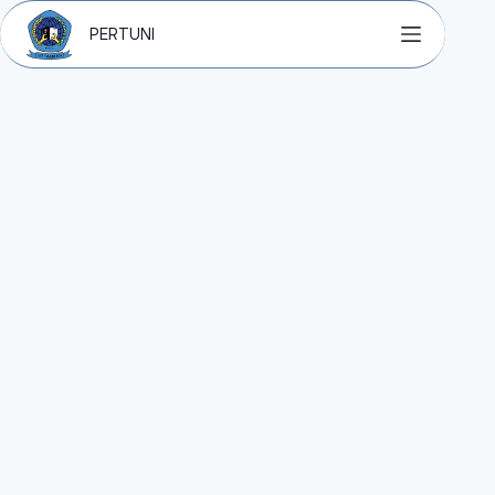
PERTUNI