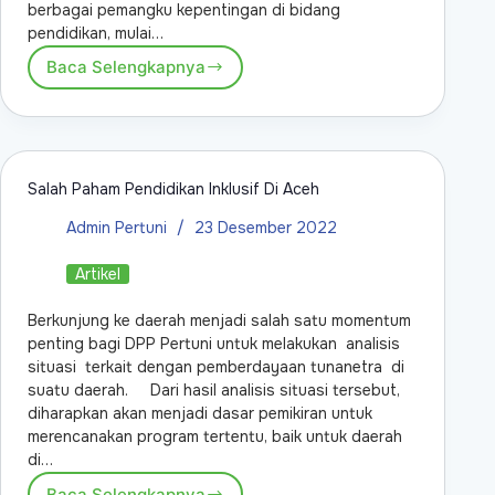
berbagai pemangku kepentingan di bidang
pendidikan, mulai…
Baca Selengkapnya
Salah Paham Pendidikan Inklusif Di Aceh
Admin Pertuni
23 Desember 2022
Artikel
Berkunjung ke daerah menjadi salah satu momentum
penting bagi DPP Pertuni untuk melakukan analisis
situasi terkait dengan pemberdayaan tunanetra di
suatu daerah. Dari hasil analisis situasi tersebut,
diharapkan akan menjadi dasar pemikiran untuk
merencanakan program tertentu, baik untuk daerah
di…
Baca Selengkapnya