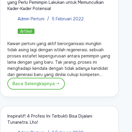
yang Perlu Pemimpin Lakukan untuk Memunculkan
Kader-Kader Potensial
Admin Pertuni
5 Februari 2022
Artikel
Kawan pertuni yang aktif berorganisasi mungkin
tidak asing lagi dengan istilah regenerasi, sebuah
proses estafet kepengurusan antara pemimpin yang
lama dengan yang baru. Tak jarang, proses ini
menghadapi kendala dengan tidak adanya kandidat
dari generasi baru yang dinilai cukup kompeten…
Baca Selengkapnya
Inspiratif! 4 Profesi Ini Terbukti Bisa Dijalani
Tunanetra, Lho!