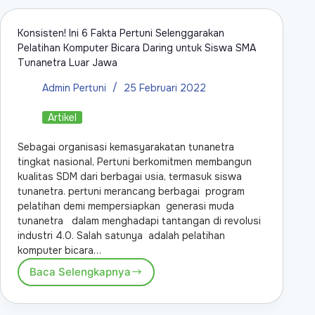
Konsisten! Ini 6 Fakta Pertuni Selenggarakan
Pelatihan Komputer Bicara Daring untuk Siswa SMA
Tunanetra Luar Jawa
Admin Pertuni
25 Februari 2022
Artikel
Sebagai organisasi kemasyarakatan tunanetra
tingkat nasional, Pertuni berkomitmen membangun
kualitas SDM dari berbagai usia, termasuk siswa
tunanetra. pertuni merancang berbagai program
pelatihan demi mempersiapkan generasi muda
tunanetra dalam menghadapi tantangan di revolusi
industri 4.0. Salah satunya adalah pelatihan
komputer bicara…
Baca Selengkapnya