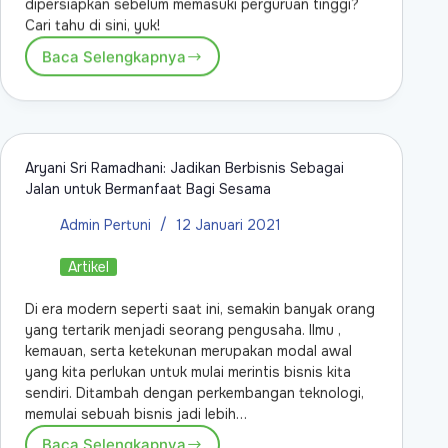
dipersiapkan sebelum memasuki perguruan tinggi?
Cari tahu di sini, yuk!
Baca Selengkapnya
Aryani Sri Ramadhani: Jadikan Berbisnis Sebagai
Jalan untuk Bermanfaat Bagi Sesama
Admin Pertuni
12 Januari 2021
Artikel
Di era modern seperti saat ini, semakin banyak orang
yang tertarik menjadi seorang pengusaha. Ilmu ,
kemauan, serta ketekunan merupakan modal awal
yang kita perlukan untuk mulai merintis bisnis kita
sendiri. Ditambah dengan perkembangan teknologi,
memulai sebuah bisnis jadi lebih…
Baca Selengkapnya