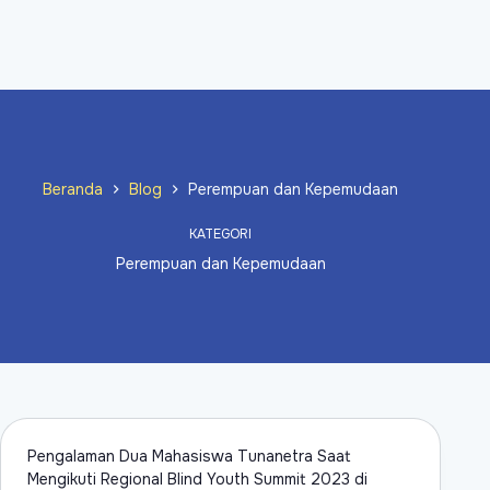
Beranda
Blog
Perempuan dan Kepemudaan
KATEGORI
Perempuan dan Kepemudaan
Pengalaman Dua Mahasiswa Tunanetra Saat
Mengikuti Regional Blind Youth Summit 2023 di