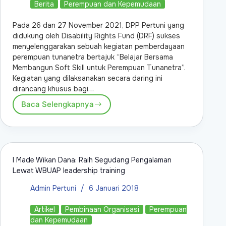
Berita
Perempuan dan Kepemudaan
Pada 26 dan 27 November 2021, DPP Pertuni yang
didukung oleh Disability Rights Fund (DRF) sukses
menyelenggarakan sebuah kegiatan pemberdayaan
perempuan tunanetra bertajuk “Belajar Bersama
Membangun Soft Skill untuk Perempuan Tunanetra”.
Kegiatan yang dilaksanakan secara daring ini
dirancang khusus bagi…
Baca Selengkapnya
I Made Wikan Dana: Raih Segudang Pengalaman
Lewat WBUAP leadership training
Admin Pertuni
6 Januari 2018
Artikel
Pembinaan Organisasi
Perempuan
dan Kepemudaan