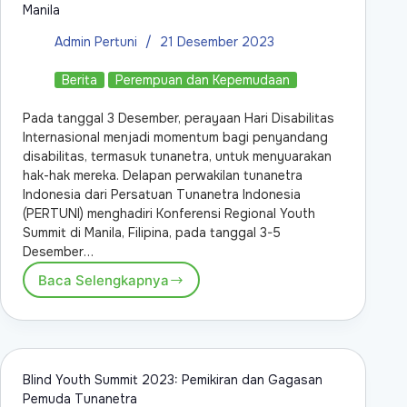
Manila
Admin Pertuni
21 Desember 2023
Berita
Perempuan dan Kepemudaan
Pada tanggal 3 Desember, perayaan Hari Disabilitas
Internasional menjadi momentum bagi penyandang
disabilitas, termasuk tunanetra, untuk menyuarakan
hak-hak mereka. Delapan perwakilan tunanetra
Indonesia dari Persatuan Tunanetra Indonesia
(PERTUNI) menghadiri Konferensi Regional Youth
Summit di Manila, Filipina, pada tanggal 3-5
Desember…
Baca Selengkapnya
Blind Youth Summit 2023: Pemikiran dan Gagasan
Pemuda Tunanetra