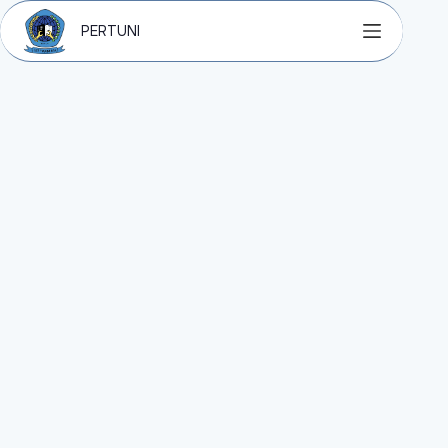
PERTUNI