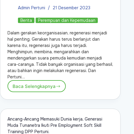
Admin Pertuni
21 Desember 2023
Berita
Perempuan dan Kepemudaan
Dalam gerakan keorganisasian, regenerasi menjadi
hal penting. Gerakan harus terus berlanjut dan
karena itu, regenerasi juga harus terjadi.
Menghimpun, membina, mengarahkan dan
mendengarkan suara pemuda kemudian menjadi
cara-caranya. Tidak banyak organisasi yang berhasil,
atau bahkan ingin melakukan regenerasi. Dan
Pertuni…
Baca Selengkapnya
Ancang-Ancang Memasuki Dunia kerja, Generasi
Muda Tunanetra Ikuti Pre Employment Soft Skill
Training DPP Pertuni.