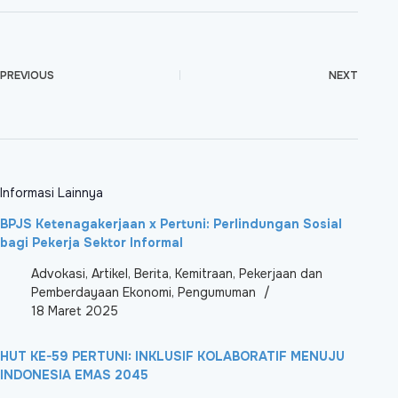
PREVIOUS
NEXT
Informasi Lainnya
BPJS Ketenagakerjaan x Pertuni: Perlindungan Sosial
bagi Pekerja Sektor Informal
Advokasi
,
Artikel
,
Berita
,
Kemitraan
,
Pekerjaan dan
Pemberdayaan Ekonomi
,
Pengumuman
18 Maret 2025
HUT KE-59 PERTUNI: INKLUSIF KOLABORATIF MENUJU
INDONESIA EMAS 2045