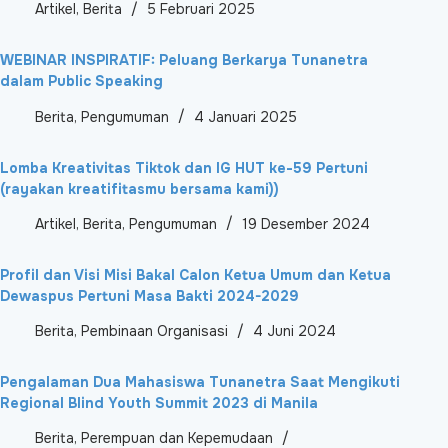
Artikel
,
Berita
5 Februari 2025
WEBINAR INSPIRATIF: Peluang Berkarya Tunanetra
dalam Public Speaking
Berita
,
Pengumuman
4 Januari 2025
Lomba Kreativitas Tiktok dan IG HUT ke-59 Pertuni
(rayakan kreatifitasmu bersama kami))
Artikel
,
Berita
,
Pengumuman
19 Desember 2024
Profil dan Visi Misi Bakal Calon Ketua Umum dan Ketua
Dewaspus Pertuni Masa Bakti 2024-2029
Berita
,
Pembinaan Organisasi
4 Juni 2024
Pengalaman Dua Mahasiswa Tunanetra Saat Mengikuti
Regional Blind Youth Summit 2023 di Manila
Berita
,
Perempuan dan Kepemudaan