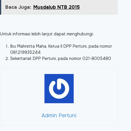
Baca Juga:
Musdalub NTB 2015
Untuk informasi lebih lanjut dapat menghubungi:
Ibu Mahretta Maha, Ketua II DPP Pertuni, pada nomor
081219935244
Sekertariat DPP Pertuni, pada nomor 021-8005480
Admin Pertuni