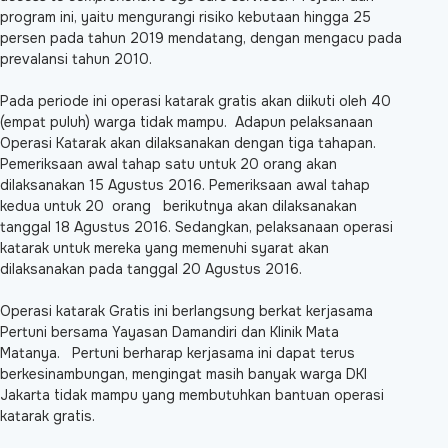
program ini, yaitu mengurangi risiko kebutaan hingga 25
persen pada tahun 2019 mendatang, dengan mengacu pada
prevalansi tahun 2010.
Pada periode ini operasi katarak gratis akan diikuti oleh 40
(empat puluh) warga tidak mampu. Adapun pelaksanaan
Operasi Katarak akan dilaksanakan dengan tiga tahapan.
Pemeriksaan awal tahap satu untuk 20 orang akan
dilaksanakan 15 Agustus 2016. Pemeriksaan awal tahap
kedua untuk 20 orang berikutnya akan dilaksanakan
tanggal 18 Agustus 2016. Sedangkan, pelaksanaan operasi
katarak untuk mereka yang memenuhi syarat akan
dilaksanakan pada tanggal 20 Agustus 2016.
Operasi katarak Gratis ini berlangsung berkat kerjasama
Pertuni bersama Yayasan Damandiri dan Klinik Mata
Matanya. Pertuni berharap kerjasama ini dapat terus
berkesinambungan, mengingat masih banyak warga DKI
Jakarta tidak mampu yang membutuhkan bantuan operasi
katarak gratis.