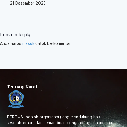
21 Desember 2023
Leave a Reply
Anda harus
masuk
untuk berkomentar.
Tentang Kami
PERTUNI
adalah organisasi yang mendukung hak,
kesejahteraan, dan kemandirian penyandang tunanetra di