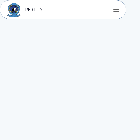
PERTUNI