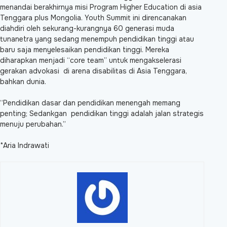
menandai berakhirnya misi Program Higher Education di asia
Tenggara plus Mongolia. Youth Summit ini direncanakan
diahdiri oleh sekurang-kurangnya 60 generasi muda
tunanetra yang sedang menempuh pendidikan tinggi atau
baru saja menyelesaikan pendidikan tinggi. Mereka
diharapkan menjadi “core team” untuk mengakselerasi
gerakan advokasi di arena disabilitas di Asia Tenggara,
bahkan dunia.
“Pendidikan dasar dan pendidikan menengah memang
penting; Sedankgan pendidikan tinggi adalah jalan strategis
menuju perubahan.”
*Aria Indrawati