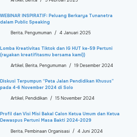
WEBINAR INSPIRATIF: Peluang Berkarya Tunanetra
dalam Public Speaking
Berita
,
Pengumuman
4 Januari 2025
Lomba Kreativitas Tiktok dan IG HUT ke-59 Pertuni
(rayakan kreatifitasmu bersama kami))
Artikel
,
Berita
,
Pengumuman
19 Desember 2024
Diskusi Terpumpun “Peta Jalan Pendidikan Khusus”
pada 4-6 November 2024 di Solo
Artikel
,
Pendidikan
15 November 2024
Profil dan Visi Misi Bakal Calon Ketua Umum dan Ketua
Dewaspus Pertuni Masa Bakti 2024-2029
Berita
,
Pembinaan Organisasi
4 Juni 2024