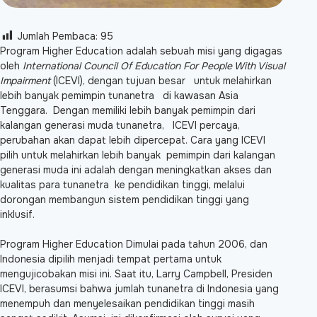
Jumlah Pembaca:
95
Program Higher Education adalah sebuah misi yang digagas
oleh
International Council Of Education For People With Visual
Impairment
(ICEVI), dengan tujuan besar untuk melahirkan
lebih banyak pemimpin tunanetra di kawasan Asia
Tenggara. Dengan memiliki lebih banyak pemimpin dari
kalangan generasi muda tunanetra, ICEVI percaya,
perubahan akan dapat lebih dipercepat. Cara yang ICEVI
pilih untuk melahirkan lebih banyak pemimpin dari kalangan
generasi muda ini adalah dengan meningkatkan akses dan
kualitas para tunanetra ke pendidikan tinggi, melalui
dorongan membangun sistem pendidikan tinggi yang
inklusif.
Program Higher Education Dimulai pada tahun 2006, dan
Indonesia dipilih menjadi tempat pertama untuk
mengujicobakan misi ini. Saat itu, Larry Campbell, Presiden
ICEVI, berasumsi bahwa jumlah tunanetra di Indonesia yang
menempuh dan menyelesaikan pendidikan tinggi masih