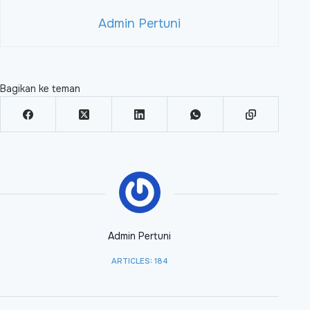
Admin Pertuni
Bagikan ke teman
Admin Pertuni
ARTICLES: 184