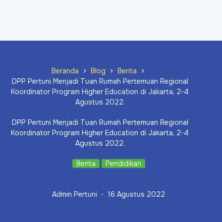
Beranda
Blog
Berita
DPP Pertuni Menjadi Tuan Rumah Pertemuan Regional
Koordinator Program Higher Education di Jakarta, 2-4
Agustus 2022.
DPP Pertuni Menjadi Tuan Rumah Pertemuan Regional
Koordinator Program Higher Education di Jakarta, 2-4
Agustus 2022.
Berita
Pendidikan
Admin Pertuni
16 Agustus 2022