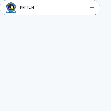
PERTUNI