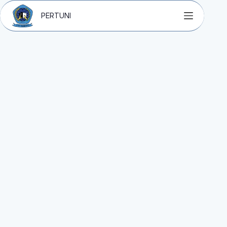
PERTUNI