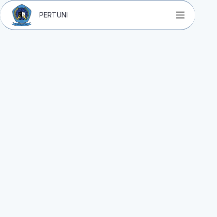
PERTUNI