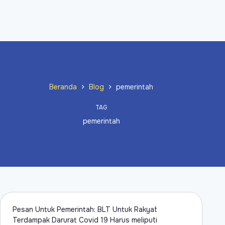
Beranda
Blog
pemerintah
TAG
pemerintah
Pesan Untuk Pemerintah: BLT Untuk Rakyat
Terdampak Darurat Covid 19 Harus meliputi