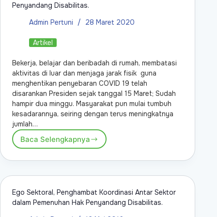
Penyandang Disabilitas.
Admin Pertuni
28 Maret 2020
Artikel
Bekerja, belajar dan beribadah di rumah, membatasi
aktivitas di luar dan menjaga jarak fisik guna
menghentikan penyebaran COVID 19 telah
disarankan Presiden sejak tanggal 15 Maret; Sudah
hampir dua minggu. Masyarakat pun mulai tumbuh
kesadarannya, seiring dengan terus meningkatnya
jumlah…
Baca Selengkapnya
Ego Sektoral, Penghambat Koordinasi Antar Sektor
dalam Pemenuhan Hak Penyandang Disabilitas.