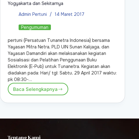
Yogyakarta dan Sekitarnya
Admin Pertuni
14 Maret 2017
Pengumuman
pertuni (Persatuan Tunanetra Indonesia) bersama
Yayasan Mitra Netra, PLD UIN Sunan Kalijaga, dan
Yayasan Damandiri akan melaksanakan kegiatan
Sosialisasi dan Pelatihan Penggunaan Buku
Elektronik (E-Pub) untuk Tunanetra. Kegiatan akan
diadakan pada: Hari/ tgl: Sabtu, 29 April 2017 waktu:
pk 08:30-…
Baca Selengkapnya
Tentang Kami