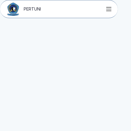
PERTUNI