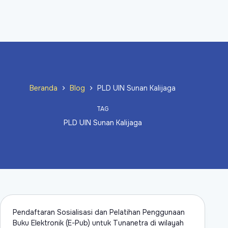
Beranda
Blog
PLD UIN Sunan Kalijaga
TAG
PLD UIN Sunan Kalijaga
Pendaftaran Sosialisasi dan Pelatihan Penggunaan
Buku Elektronik (E-Pub) untuk Tunanetra di wilayah