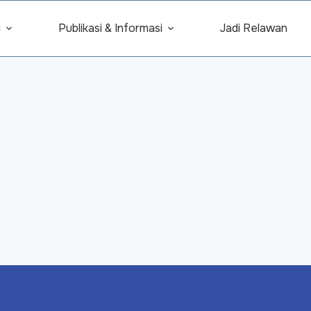
i
Publikasi & Informasi
Jadi Relawan