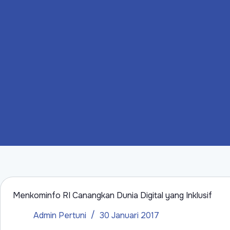
Menkominfo RI Canangkan Dunia Digital yang Inklusif
Admin Pertuni
30 Januari 2017