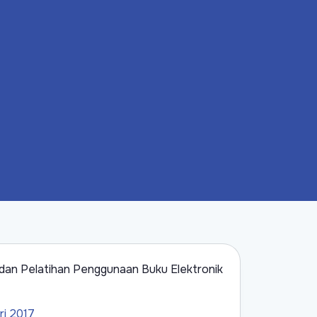
si dan Pelatihan Penggunaan Buku Elektronik
ri 2017