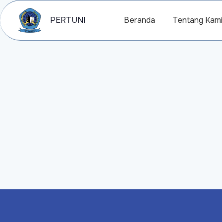
PERTUNI
Beranda
Tentang Kam