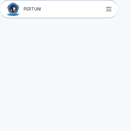
PERTUNI