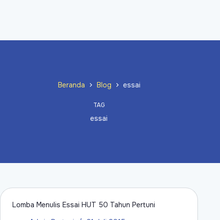
Beranda
Blog
essai
TAG
essai
Lomba Menulis Essai HUT 50 Tahun Pertuni