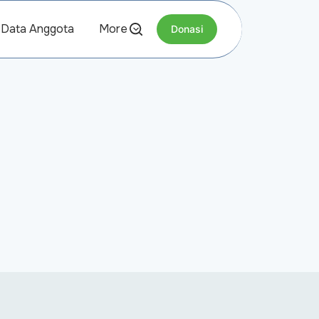
Data Anggota
More
Donasi