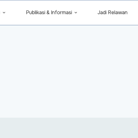
i
Publikasi & Informasi
Jadi Relawan