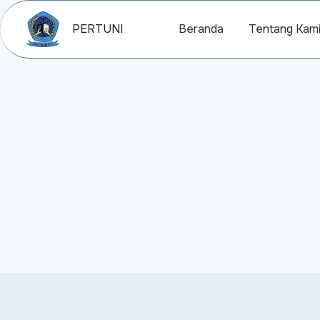
PERTUNI
Beranda
Tentang Kam