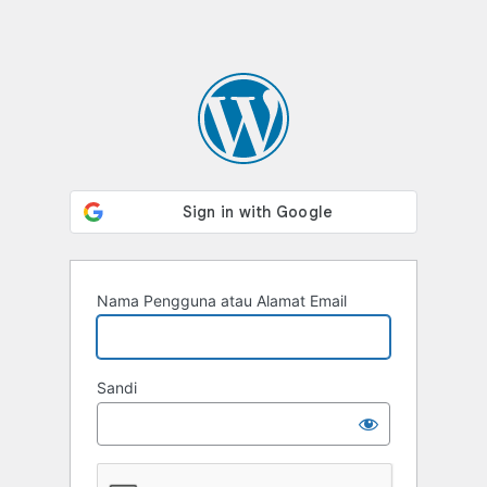
Nama Pengguna atau Alamat Email
Sandi