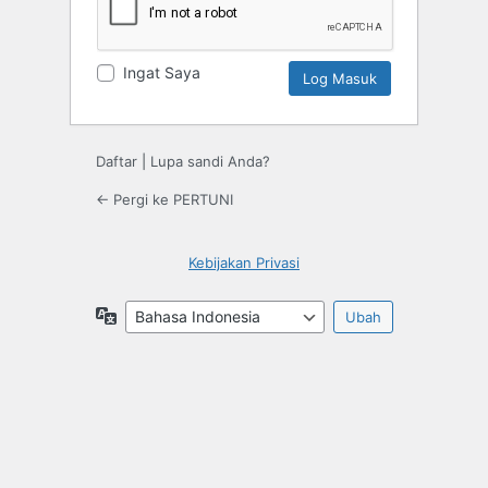
Ingat Saya
Daftar
|
Lupa sandi Anda?
← Pergi ke PERTUNI
Kebijakan Privasi
Bahasa