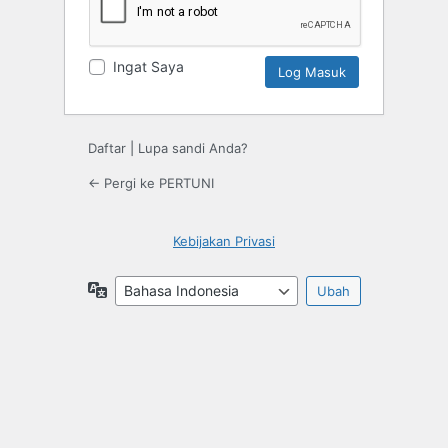
Ingat Saya
Daftar
|
Lupa sandi Anda?
← Pergi ke PERTUNI
Kebijakan Privasi
Bahasa