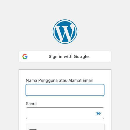
Nama Pengguna atau Alamat Email
Sandi